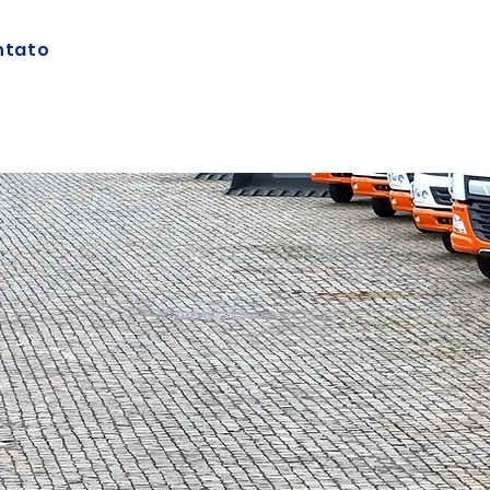
ntato