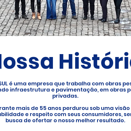
ossa Histór
SUL é uma empresa que trabalha com obras pe
ndo
infraestrutura
e pavimentação, em obras p
privadas.
rante mais de 55 anos perdurou sob uma visão
bilidade e respeito com seus consumidores, 
busca de ofertar o nosso melhor
resultado
.