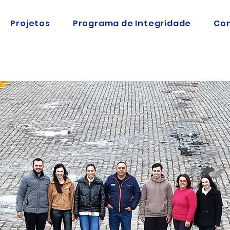
Projetos
Programa de Integridade
Co