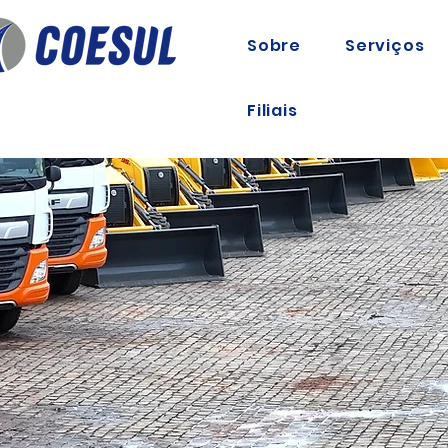
Sobre
Serviços
Filiais